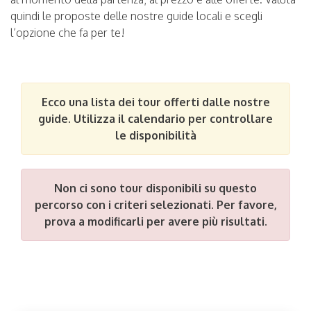
quindi le proposte delle nostre guide locali e scegli
l’opzione che fa per te!
Ecco una lista dei tour offerti dalle nostre
guide. Utilizza il calendario per controllare
le disponibilità
Non ci sono tour disponibili su questo
percorso con i criteri selezionati. Per favore,
prova a modificarli per avere più risultati.