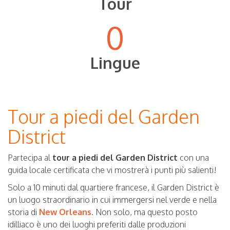
Tour
0
Lingue
Tour a piedi del Garden
District
Partecipa al
tour a piedi del Garden District
con una
guida locale certificata che vi mostrerà i punti più salienti!
Solo a 10 minuti dal quartiere francese, il Garden District è
un luogo straordinario in cui immergersi nel verde e nella
storia di
New Orleans
. Non solo, ma questo posto
idilliaco è uno dei luoghi preferiti dalle produzioni