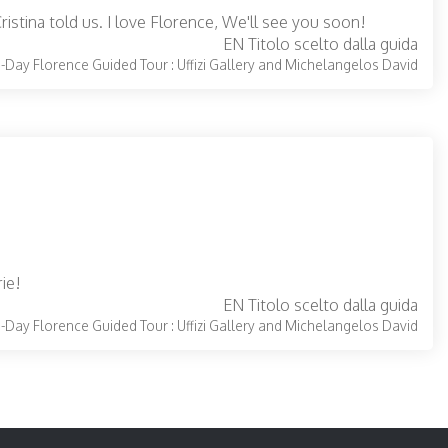
ristina told us. I love Florence, We'll see you soon!
EN Titolo scelto dalla guida
Day Florence Guided Tour : Uffizi Gallery and Michelangelos David
rie!
EN Titolo scelto dalla guida
Day Florence Guided Tour : Uffizi Gallery and Michelangelos David