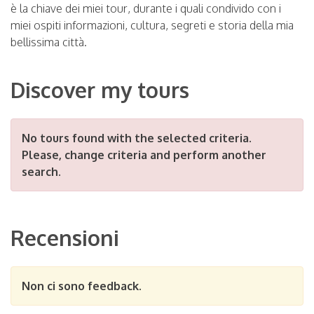
è la chiave dei miei tour, durante i quali condivido con i
miei ospiti informazioni, cultura, segreti e storia della mia
bellissima città.
Discover my tours
No tours found with the selected criteria.
Please, change criteria and perform another
search.
Recensioni
Non ci sono feedback.